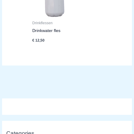
Drinkflessen
Drinkwater fles
€
12,50
Categories