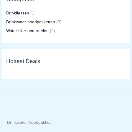
Drinkflessen
(1)
Drinkwater noodpakketten
(3)
Water filter onderdelen
(2)
Hottest Deals
Drinkwater Noodpakket