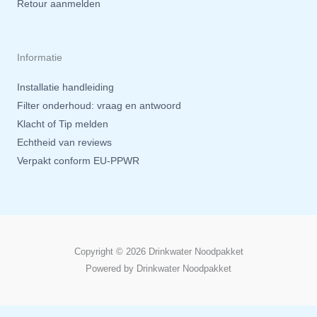
Retour aanmelden
Informatie
Installatie handleiding
Filter onderhoud: vraag en antwoord
Klacht of Tip melden
Echtheid van reviews
Verpakt conform EU-PPWR
Copyright © 2026 Drinkwater Noodpakket
Powered by Drinkwater Noodpakket